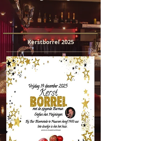
Kerstborrel 2025